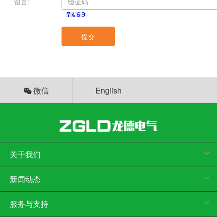
＊
留言:
提交
微信
English
关于我们
新闻动态
服务与支持