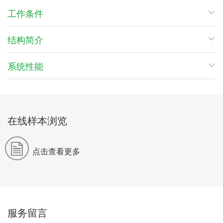
工作条件
结构简介
系统性能
在线样本浏览
点击查看更多
服务留言