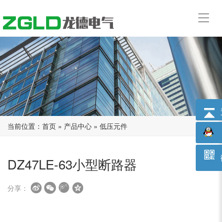
浙江省龙德电气科技有限公司
当前位置：
首页
»
产品中心
»
低压元件
DZ47LE-63小型断路器
分享：