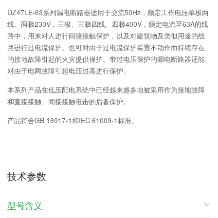
DZ47LE-63系列漏电断路器适用于交流50Hz，额定工作电压单极两
线、两极230V，三极、三极四线、四极400V，额定电流至63A的线
路中，用来对人进行间接接触保护，以及对建筑物及类似用途的线
路进行过电流保护。也可对由于过电流保护装置不动作而持续存在
的接地故障引起的火灾提供保护。带过电压保护的漏电断路器还能
对由于电网故障引起电压过高进行保护。
本系列产品在低压配电系统中已经越来越多地被采用作为接地故障
和直接接触、间接接触电击的后备保护。
产品符合GB 16917-1和IEC 61009-1标准。
技术参数
型号含义