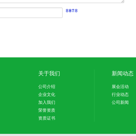
关于我们
新闻动态
公司介绍
展会活动
企业文化
行业动态
加入我们
公司新闻
荣誉资质
资质证书