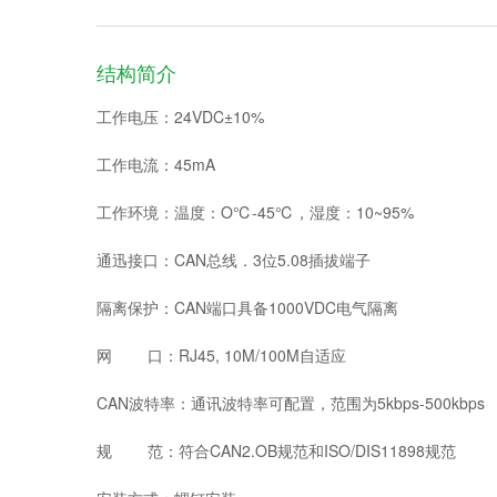
结构简介
工作电压：24VDC±10%
工作电流：45mA
工作环境：温度：O℃-45℃，湿度：10~95%
通迅接口：CAN总线．3位5.08插拔端子
隔离保护：CAN端口具备1000VDC电气隔离
网 口：RJ45, 10M/100M自适应
CAN波特率：通讯波特率可配置，范围为5kbps-500kbps
规 范：符合CAN2.OB规范和ISO/DIS11898规范