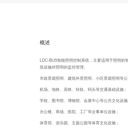
概述
LDC-BUS智能照明控制系统，主要适用于照明
筑设施对照明的监控管理。
市政景观照明、建筑外景照明、小区景观照明等公
机场、地铁、高铁、轻轨、码头等交通基础设施；
学校、图书馆、博物馆、会展中心等公共文化设施
办公楼、商场、医院、工厂等企事单位设施；
体育馆、游乐园、主题公园等体育文化设施；