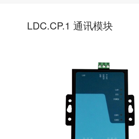
LDC.CP.1 通讯模块