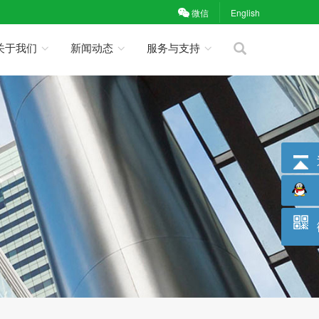
微信
English
关于我们
新闻动态
服务与支持