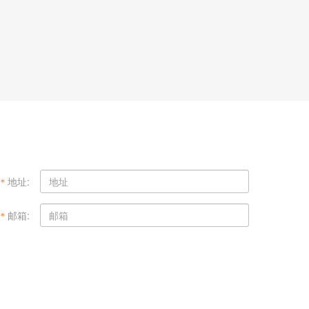
＊
地址:
＊
邮箱: