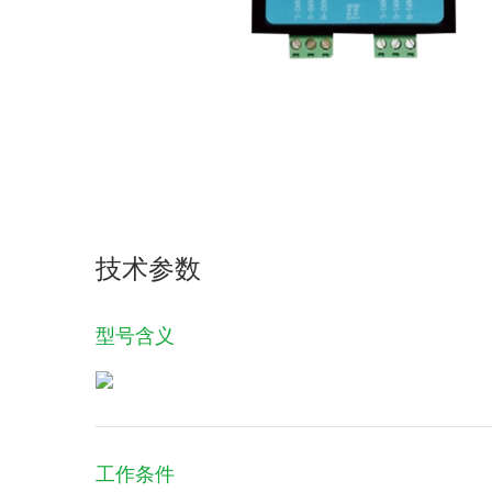
技术参数
型号含义
工作条件