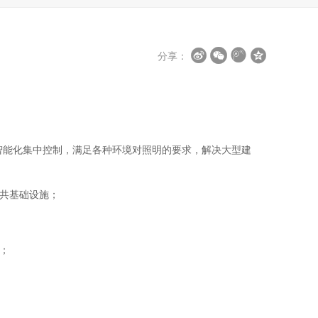
分享：
的智能化集中控制，满足各种环境对照明的要求，解决大型建
共基础设施；
；