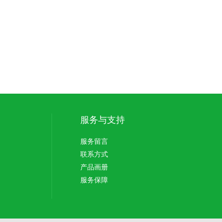
服务与支持
服务留言
联系方式
产品画册
服务保障