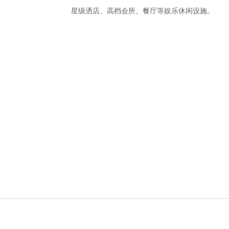
星级洒店、高档会所、餐厅等娱乐休闲设施。