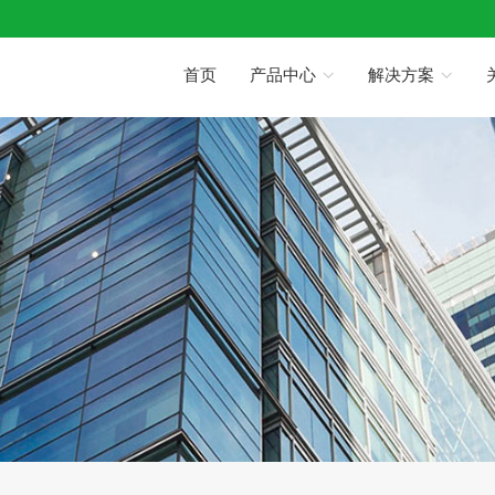
首页
产品中心
解决方案